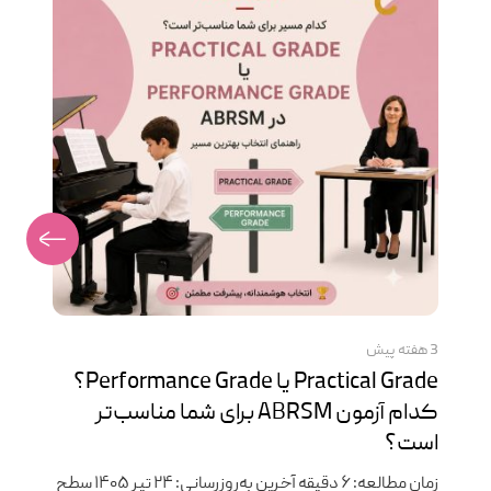
3 هفته پیش
Practical Grade یا Performance Grade؟
کدام آزمون ABRSM برای شما مناسب‌تر
است؟
زمان مطالعه: ۶ دقیقه آخرین به‌روزرسانی: ۲۴ تیر ۱۴۰۵ سطح