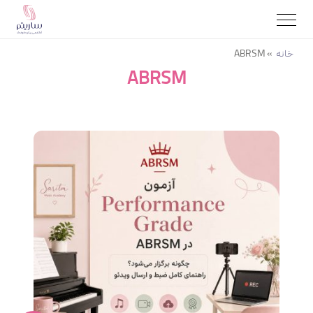
خانه
»
ABRSM
ABRSM