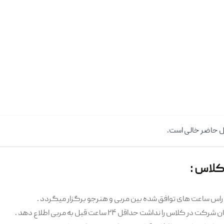
ل حاضر خالی است.
کلاس :
 راس ساعت های توافق شده بین مربی و هنرجو برگزار میگردد .
لاس را نداشت حداقل ۲۴ ساعت قبل به مربی اطلاع دهد .