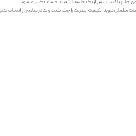
ون اطلاع یا غیبت بیش از یک جلسه، از تعداد جلسات کسر میشود .
لت مطمئن شوید، کیفیت اینترنت را چک کنید و کادر مناسبی را انتخاب کنید